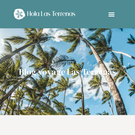
Blog voyage Las Terrenas