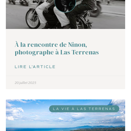
À la rencontre de Ninon,
photographe à Las Terrenas
LIRE L'ARTICLE
20 juillet 2025
LA VIE À LAS TERRENAS