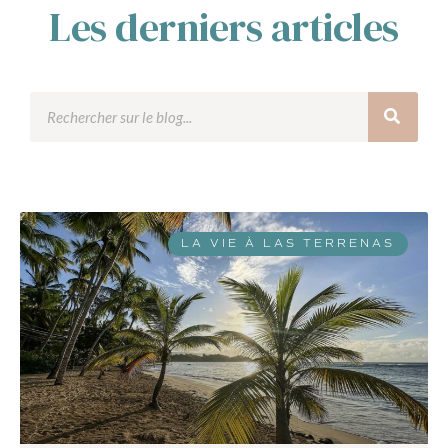
Les derniers articles
LA VIE À LAS TERRENAS