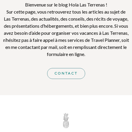
Bienvenue sur le blog Hola Las Terrenas !
Sur cette page, vous retrouverez tous les articles au sujet de
Las Terrenas, des actualités, des conseils, des récits de voyage,
des présentations d’hébergements, et bien plus encore. Si vous
avez besoin d’aide pour organiser vos vacances à Las Terrenas,
n’hésitez pas à faire appel à mes services de Travel Planner, soit
en me contactant par mail, soit en remplissant directement le
formulaire en ligne.
CONTACT