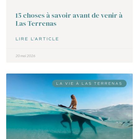
15 choses à savoir avant de venir à
Las Terrenas
LIRE L'ARTICLE
20 mai 2026
LA VIE À LAS TERRENAS