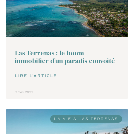
Las Terrenas : le boom
immobilier d’un paradis convoité
LIRE L'ARTICLE
1 avril 2025
LA VIE À LAS TERRENAS