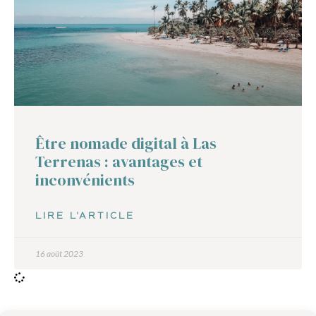
Être nomade digital à Las
Terrenas : avantages et
inconvénients
LIRE L'ARTICLE
16 août 2023