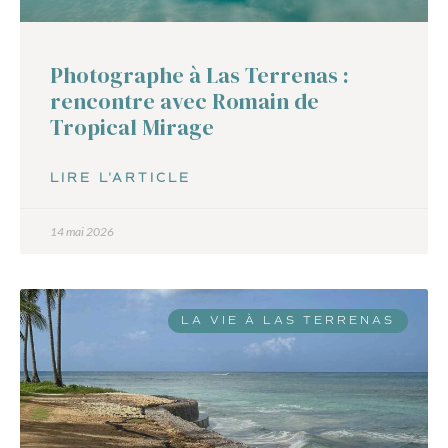
Photographe à Las Terrenas :
rencontre avec Romain de
Tropical Mirage
LIRE L'ARTICLE
14 mai 2026
LA VIE À LAS TERRENAS