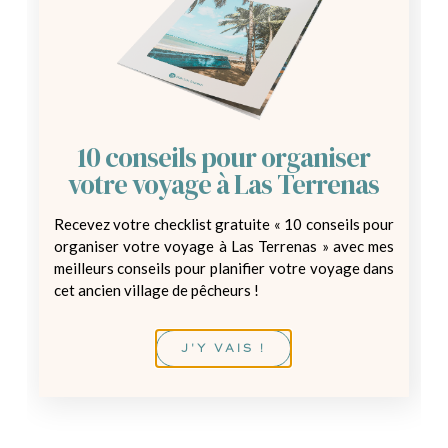
1
2
3
10 conseils pour organiser
Nom *
votre voyage à Las Terrenas
Recevez votre checklist gratuite « 10 conseils pour
organiser votre voyage à Las Terrenas » avec mes
Prénom *
meilleurs conseils pour planifier votre voyage dans
cet ancien village de pêcheurs !
E-mail *
J'Y VAIS !
Téléphone *