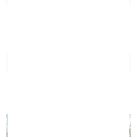
VOTRE HÉBERGEMENT À LAS
TERRENAS
INSTAGRAM