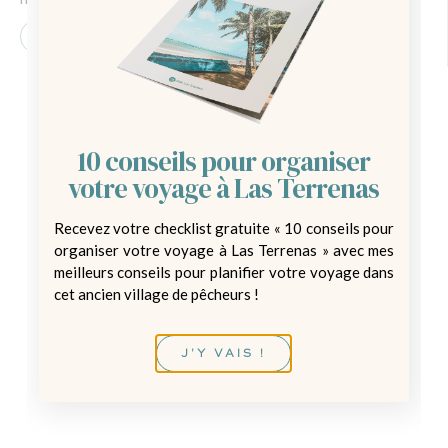
10 conseils pour organiser
votre voyage à Las Terrenas
Recevez votre checklist gratuite « 10 conseils pour
organiser votre voyage à Las Terrenas » avec mes
meilleurs conseils pour planifier votre voyage dans
cet ancien village de pêcheurs !
J'Y VAIS !