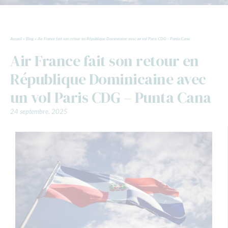
Accueil
»
Blog
»
Air France fait son retour en République Dominicaine avec un vol Paris CDG – Punta Cana
Air France fait son retour en
République Dominicaine avec
un vol Paris CDG – Punta Cana
24 septembre, 2025