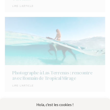
LIRE L'ARTICLE
Photographe à Las Terrenas : rencontre
avec Romain de Tropical Mirage
LIRE L'ARTICLE
Articles précédents
Articles suivants
Hola, c'est les cookies !